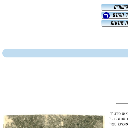
מאז פרעות
ו אותה כדי
מים נוצר