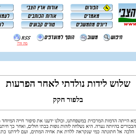
מה זה?
שלוש לידות נולדתי לאחר הפרעות
בלפור חקק
א הייתה הדמות המרכזית במשפחתנו, וכולנו ידענו את סיפור חייה המיוחד 
י אחיה הבכורים בהיותה נערה. היא נשלחה לזהות גופות בבתי חולים, ואחר כך חיתנ
 הלכה אל חתונתה כמי שנקראה ללדת את אחיה המתים, ועם לידתנו כתאו